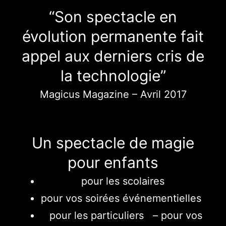
“Son spectacle en
évolution permanente fait
appel aux derniers cris de
la technologie”
Magicus Magazine – Avril 2017
Un spectacle de
magie
pour enfants
pour les scolaires
pour vos soirées événementielles
pour les particuliers –
pour vos