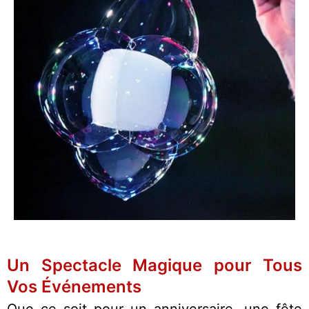
Un Spectacle Magique pour Tous
Vos Événements