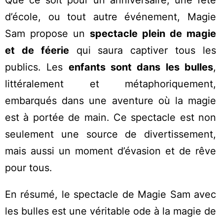
Que ce soit pour un anniversaire, une fête
d’école, ou tout autre événement, Magie
Sam propose un
spectacle plein de magie
et de féerie
qui saura captiver tous les
publics. Les
enfants sont dans les bulles
,
littéralement et métaphoriquement,
embarqués dans une aventure où la magie
est à portée de main. Ce spectacle est non
seulement une source de divertissement,
mais aussi un moment d’évasion et de rêve
pour tous.
En résumé, le spectacle de Magie Sam avec
les bulles est une véritable ode à la magie de