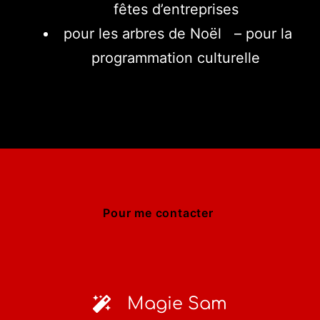
fêtes d’entreprises
pour les arbres de Noël – pour la
programmation culturelle
Pour me contacter
Magie Sam