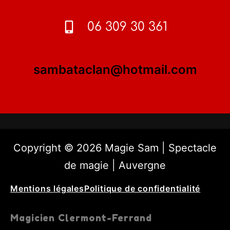
06 309 30 361
sambataclan@hotmail.com
Copyright © 2026 Magie Sam | Spectacle
de magie | Auvergne
Mentions légales
Politique de confidentialité
Magicien Clermont-Ferrand