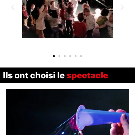
Ils
ont choisi le
spectacle