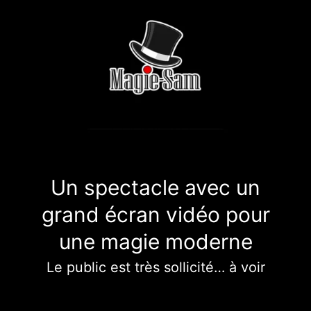
Un spectacle avec un
grand écran vidéo pour
une magie moderne
Le public est très sollicité… à voir