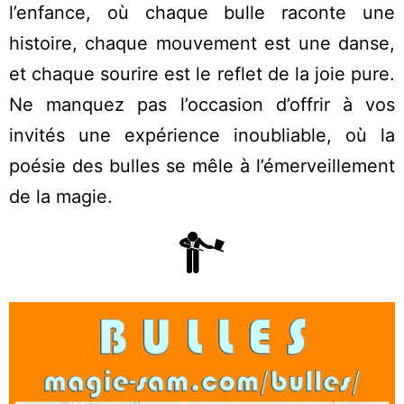
l’enfance, où chaque bulle raconte une
histoire, chaque mouvement est une danse,
et chaque sourire est le reflet de la joie pure.
Ne manquez pas l’occasion d’offrir à vos
invités une expérience inoubliable, où la
poésie des bulles se mêle à l’émerveillement
de la magie.