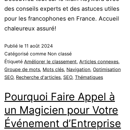
des conseils experts et des astuces utiles
pour les francophones en France. Accueil
chaleureux assuré!
Publié le
11 août 2024
Catégorisé comme Non classé
Étiqueté
Améliorer le classement
,
Articles connexes
,
Groupe de mots
,
Mots clés
,
Navigation
,
Optimisation
SEO
,
Recherche d'articles
,
SEO
,
Thématiques
Pourquoi Faire Appel à
un Magicien pour Votre
Événement d’Entreprise