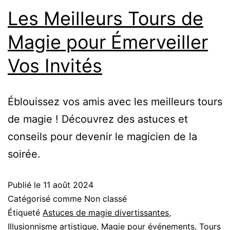
Les Meilleurs Tours de
Magie pour Émerveiller
Vos Invités
Éblouissez vos amis avec les meilleurs tours
de magie ! Découvrez des astuces et
conseils pour devenir le magicien de la
soirée.
Publié le
11 août 2024
Catégorisé comme Non classé
Étiqueté
Astuces de magie divertissantes
,
Illusionnisme artistique
,
Magie pour événements
,
Tours