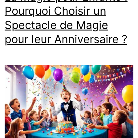
Pourquoi Choisir un
Spectacle de Magie
pour leur Anniversaire ?