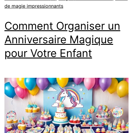
de magie impressionnants
Comment Organiser un
Anniversaire Magique
pour Votre Enfant