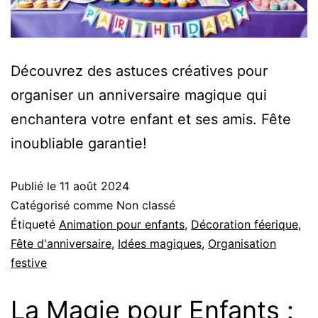
Découvrez des astuces créatives pour
organiser un anniversaire magique qui
enchantera votre enfant et ses amis. Fête
inoubliable garantie!
Publié le
11 août 2024
Catégorisé comme Non classé
Étiqueté
Animation pour enfants
,
Décoration féerique
,
Fête d'anniversaire
,
Idées magiques
,
Organisation
festive
La Magie pour Enfants :