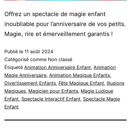
Offrez un spectacle de magie enfant
inoubliable pour l’anniversaire de vos petits.
Magie, rire et émerveillement garantis !
Publié le
11 août 2024
Catégorisé comme Non classé
Étiqueté
Animation Anniversaire Enfant
,
Animation
Magie Anniversaire
,
Animation Magique Enfants
,
Divertissement Enfants
,
Fête Magique Enfant
,
Illusions
Magiques
,
Magicien pour Enfants
,
Magie Ludique
Enfant
,
Spectacle Interactif Enfant
,
Spectacle Magie
Enfant